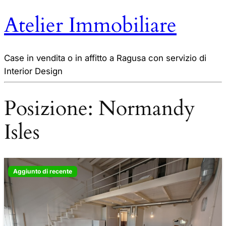
Atelier Immobiliare
Case in vendita o in affitto a Ragusa con servizio di
Interior Design
Posizione:
Normandy
Isles
Aggiunto di recente