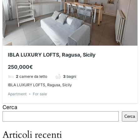
IBLA LUXURY LOFTS, Ragusa, Sicily
250,000€
2
camere da letto
3
bagni
IBLA LUXURY LOFTS, Ragusa, Sicily
Apartment
For sale
Cerca
Cerca
Articoli recenti