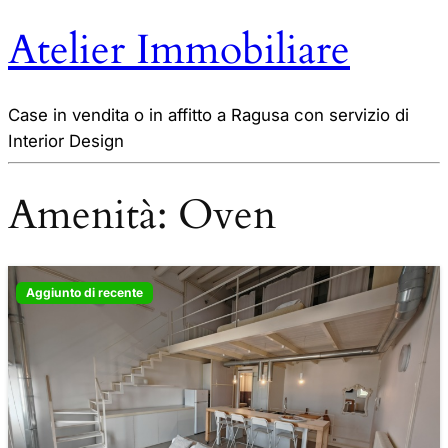
Atelier Immobiliare
Case in vendita o in affitto a Ragusa con servizio di
Interior Design
Amenità:
Oven
Aggiunto di recente