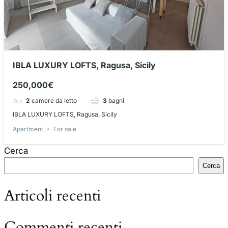
IBLA LUXURY LOFTS, Ragusa, Sicily
250,000€
2
camere da letto
3
bagni
IBLA LUXURY LOFTS, Ragusa, Sicily
Apartment
For sale
Cerca
Cerca
Articoli recenti
Commenti recenti