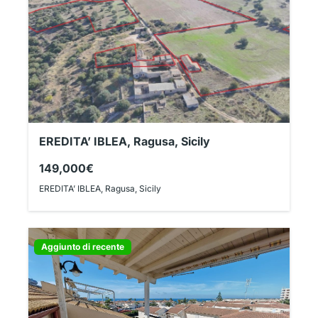
EREDITA’ IBLEA, Ragusa, Sicily
149,000€
EREDITA’ IBLEA, Ragusa, Sicily
Aggiunto di recente