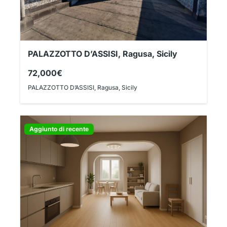
PALAZZOTTO D’ASSISI, Ragusa, Sicily
72,000€
PALAZZOTTO D’ASSISI, Ragusa, Sicily
Aggiunto di recente