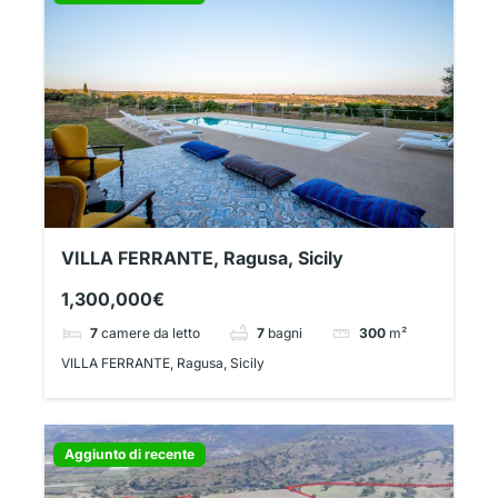
VILLA FERRANTE, Ragusa, Sicily
1,300,000€
7
camere da letto
7
bagni
300
m²
VILLA FERRANTE, Ragusa, Sicily
Aggiunto di recente